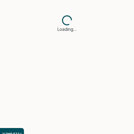
Loading…