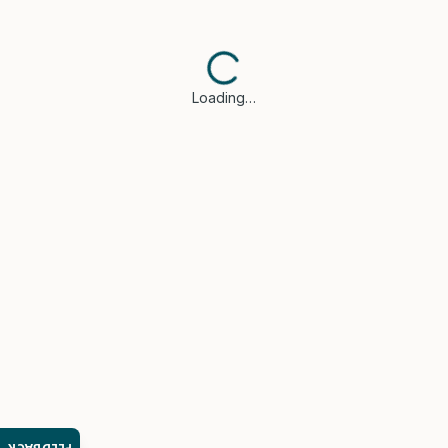
Loading…