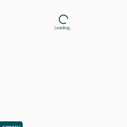
Loading…