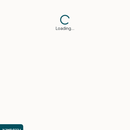
Loading…