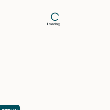
Loading…