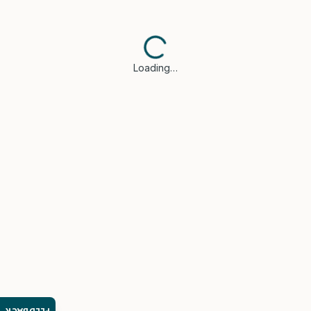
Loading…